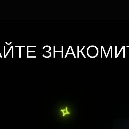
АЙТЕ ЗНАКОМИ