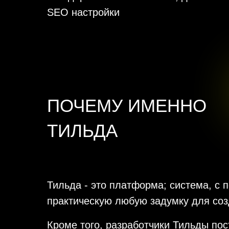
SEO настройки
ПОЧЕМУ ИМЕННО
ТИЛЬДА
Тильда - это платформа; система, с
практическую любую задумку для соз
Кроме того, разработчики Тильды по