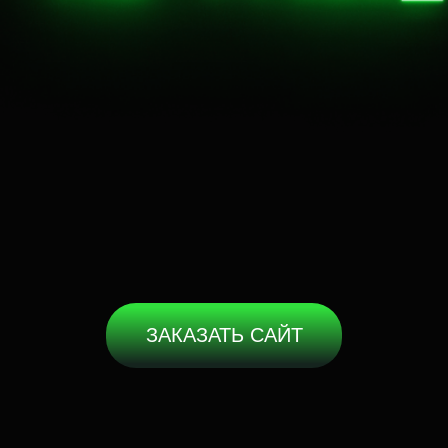
ЗАКАЗАТЬ САЙТ