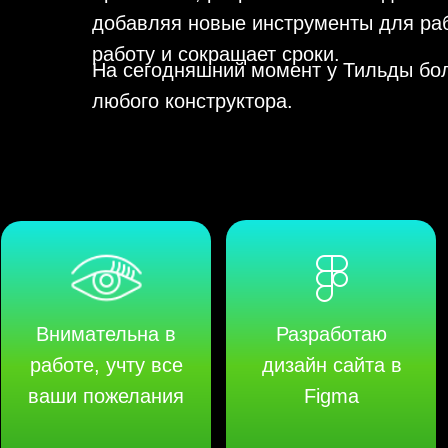
добавляя новые инструменты для раб
работу и сокращает сроки.
На сегодняшний момент у Тильды бол
любого конструктора.
Внимательна в
Разработаю
работе, учту все
дизайн сайта в
ваши пожелания
Figma