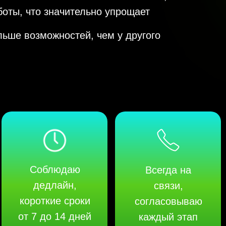
оты, что значительно упрощает
ьше возможностей, чем у другого
Соблюдаю
Всегда на
дедлайн,
связи,
короткие сроки
согласовываю
от 7 до 14 дней
каждый этап