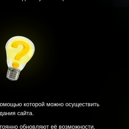
 помощью которой можно осуществить
дания сайта.
стоянно обновляют её возможности,