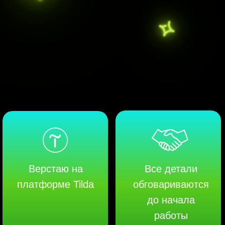
Верстаю на
Все детали
платформе Tilda
обговариваются
до начала
работы