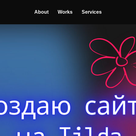
About
Works
Services